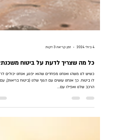
4 ביולי 2024
זמן קריאה 3 דקות
כל מה שצריך לדעת על ביטוח משכנת
כשיש לנו משהו ואנחנו מפחדים שהוא יפגע, אנחנו יכולים לר
לו ביטוח. כך אנחנו עושים עם הגוף שלנו (ביטוח בריאות), עם
הרכב שלנו ואפילו עם...