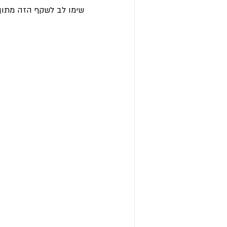
שימו לב לשקף הזה מתוך ה