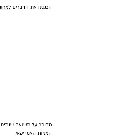
הכנסנו את הדברים 
למחשב
מדובר על תשואה שנתית 
המניות האמריקאי.