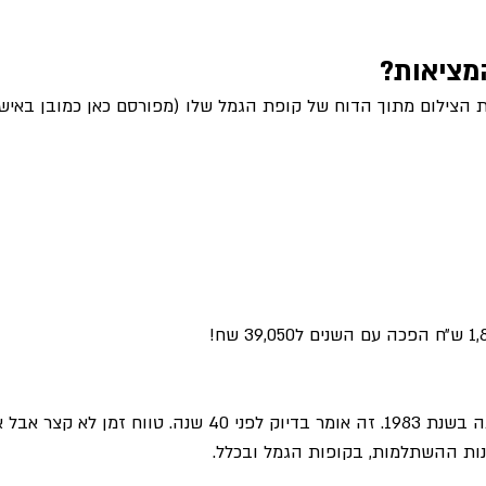
מציאות? 
ת הצילום מתוך הדוח של קופת הגמל שלו (מפורסם כאן כמובן באישור
ההפקדה הראשונית הייתה בשנת 1983. זה אומר בדיוק לפני 40 שנה. טוו
נות ההשתלמות, בקופות הגמל ובכלל.