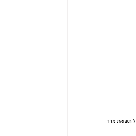
 של תשואת מדד 