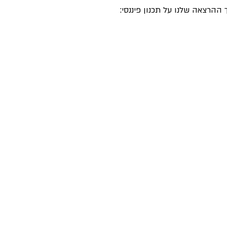
הרצאה שלנו על תכנון פיננסי: