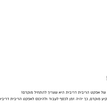
ל אפקט הריבית דריבית היא שצריך להתחיל מוקדם!
ע מוקדם, כך יהיה זמן לכסף לעבוד ולהיכנס לאפקט הריבית דריבית