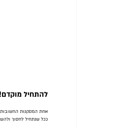
להתחיל מוקדם!
אחת המסקנות החשובות ש
ככל שנתחיל לחסוך ולהשקי