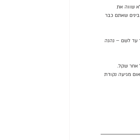
א שווה את 
בינים שאתם כבר 
ך עד לשם – נהנה 
 אחר שקל. 
ום מגיעה נקודת 