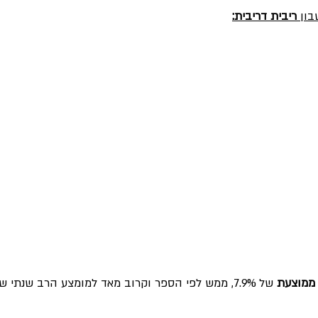
ון 
ריבית דריבית:
ממוצעת 
של 7.9%, ממש לפי הספר וקרוב מאד למומצע הרב שנתי