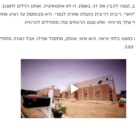
 קשה להבין את זה באמת. זו לא אינטואיציה. אנחנו רגילים לחשוב ב
יניארי. ריבית דריבית פועלת אחרת לגמרי. היא מבוססת על רעיון אחד
שלך מרוויח- אלא שגם הרווחים שלו מתחילים להרוויח.
כמעט בלתי נראה. הוא איטי, שוחק, מתסכל אפילו. אבל כשזה מתחיל
 קצב.