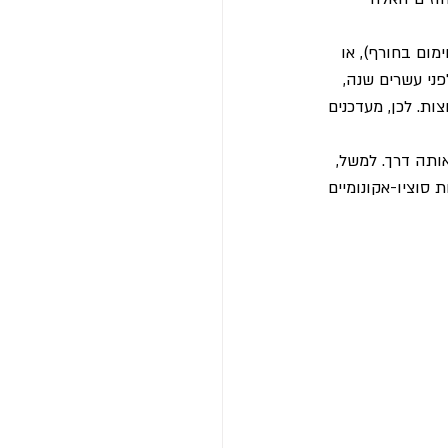
מום בחורף), או 
פני עשרים שנה, 
ות. לכן, מעדכנים 
ותה דרך. למשל, 
 סוציו-אקונומיים 