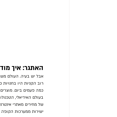
האתגר: איך מודד
אבל יש בעיה. העולם משת
רוב הקניות היו בחנויות 
כמה פעמים ביום. מוצרים
בעולם האידיאלי, הטכנולוג
של מחירים מאתרי אינטרנט
ישירות ממערכות הקופה ש