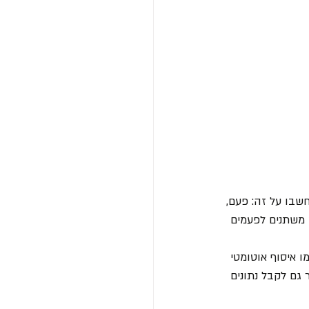
בו על זה: פעם, 
ט משתנים לפעמים 
ו איסוף אוטומטי 
 גם לקבל נתונים 