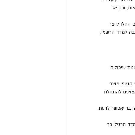
ות, ורק אז 
 החלו לייצר 
בה למדד הרשמי, 
ות שיכולים 
יוני. מוצרי 
צוינים להתחלת 
 הדבר יאפשר לדעת 
ד הרגיל. כך 