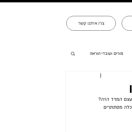
צרו איתנו קשר
מורים ועובדי הוראה
ה בעצם המדד הזה? 
לכלה מסתתרים 