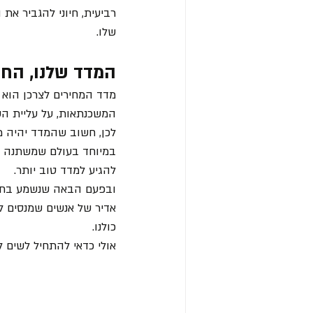
רביעית, חיוני להגביר את
שלו.
המדד שלנו, החי
מדד המחירים לצרכן הוא 
המשכנתאות, על עליית הש
לכן, חשוב שהמדד יהיה מ
במיוחד בעולם שמשתנה בק
להגיע למדד טוב יותר.
אדיר של אנשים שמנסים ל
כולנו.
אולי כדאי להתחיל לשים ל