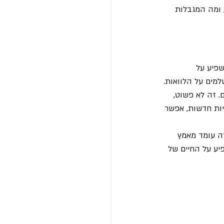
 ומה המגבלות 
פיע על 
מים על הלוואות.
 זה לא פשוט, 
ות חדשות, אפשר 
רי המספר הזה עומד מאמץ 
יע על החיים של 