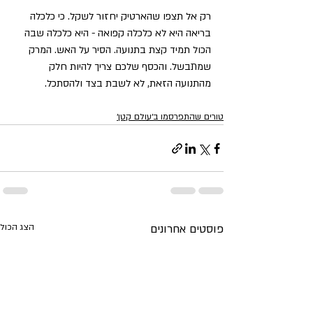
רק אל תצפו שהארטיק יחזור לשקל. כי כלכלה 
בריאה היא לא כלכלה קפואה - היא כלכלה שבה 
הכול תמיד קצת בתנועה. הסיר על האש. המרק 
שמתבשל. והכסף שלכם צריך להיות חלק 
מהתנועה הזאת, לא לשבת בצד ולהסתכל.
טורים שהתפרסמו ב׳עולם קטן׳
פוסטים אחרונים
הצג הכול