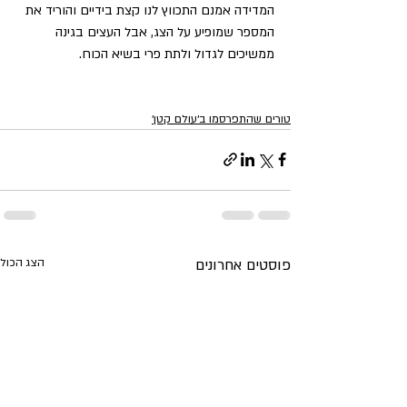
המדידה אמנם התכווץ לנו קצת בידיים והוריד את 
המספר שמופיע על הצג, אבל העצים בגינה 
ממשיכים לגדול ולתת פרי בשיא הכוח. 
טורים שהתפרסמו ב׳עולם קטן׳
פוסטים אחרונים
הצג הכול