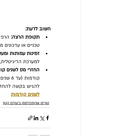
חשוב לדעת:
תקופת הרצה:
טכניים או עדכונים
זמינות עמותות ומעס
למערכת הדיגיטלית, 
החזרי מס לשנים קוד
קודמות
להגיש בקשה להחזר 
לשנים קודמות
טורים שהתפרסמו ב׳עולם קטן׳