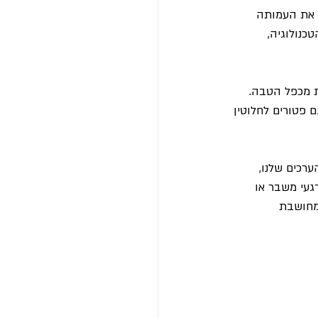
 את העמותה 
כנולוגיה, 
ת מכפל הטבה. 
 פטורים לחלוטין 
רכים שלנו, 
עי משבר או 
מחושבת 