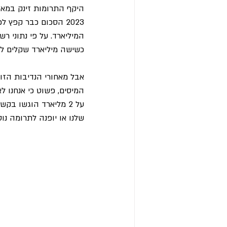
כשישה מיליארד שקלים לע
אבל מאחורי הנדיבות הזו
על 2 מליארד הוגשו בק
שלנו או יופנה לתרומה נו