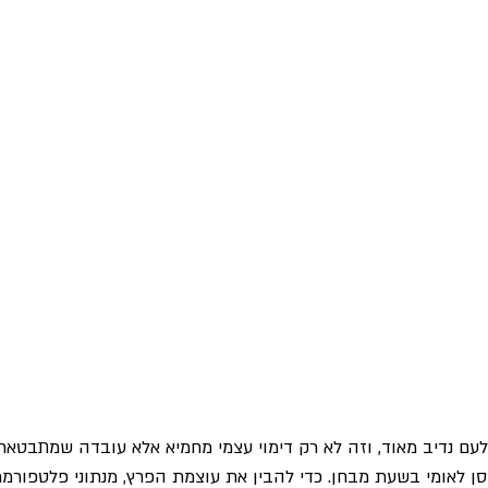
לעם נדיב מאוד, וזה לא רק דימוי עצמי מחמיא אלא עובדה שמתבטא