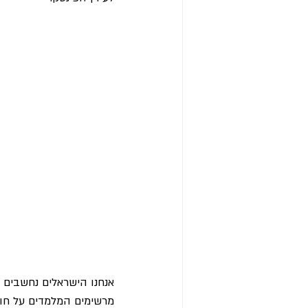
אנחנו הישראלים נחשבים 