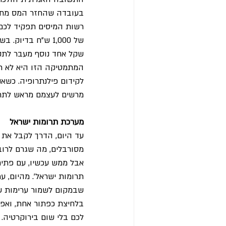
בעובדה שהחזר המס מחוש
שקל אחד נוסף מעבר לתקצ
המתמטיקה הזו היא לא רק
לקידום פילנתרופיה. כשא
מרשים לעצמם מראש לתרום
מערכת תרומות ישראל
עד היום, הדרך לקבל את 
מסורבלים, מה שגרם לרוב
תרומות ישראל'. מהיום, 
שבמקום לשמור ערימות של
בלחיצת כפתור אחת, ואפי
לכם בלי שום בירוקרטיה.