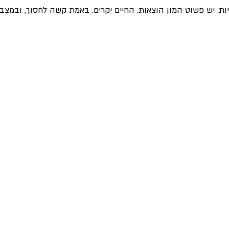
ות. יש פשוט המון הוצאות. החיים יקרים. באמת קשה לחסוך, ובמצב