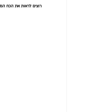
רוצים לראות את הכח המו