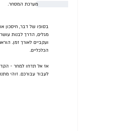
מערכת המסחר. 
בסופו של דבר, חיסכון א
מגלים, הדרך לבנות עושר
ועקביים לאורך זמן. הור
הכלכליים. 
אז אל תדחו למחר - הקדיש
לעבוד עבורכם. זוהי מתנה