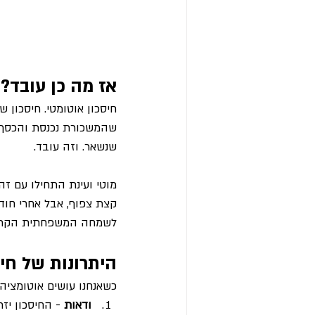
אז מה כן עובד?
חיסכון אוטומטי. חיסכון 
שהמשכורת נכנסת והכסף ע
שנשאר. וזה עובד.
קצת צפוף, אבל אחרי חוד
לשמחה המשפחתית הקרוב
היתרונות של חיס
כשאנחנו עושים אוטומציה 
ודאות
 - החיסכון יז