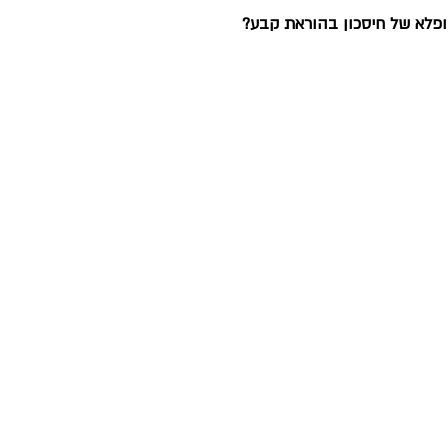
פלא של חיסכון בהוראת קבע? 