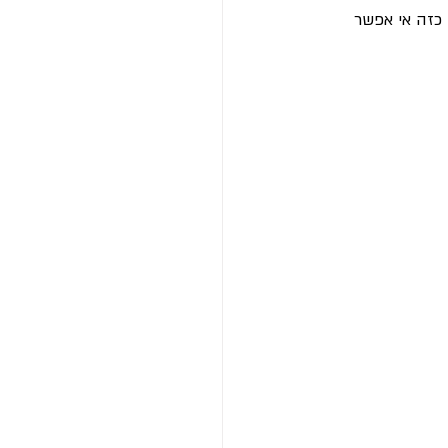
 כזה אי אפשר 