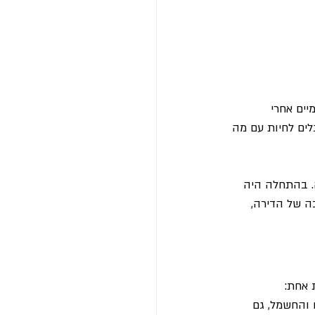
יים אחרי 
ים לחיות עם מה 
 גמל להשקעה. בהתחלה היה 
ה של הדירה, 
 אחת:
 והחשמל, גם 