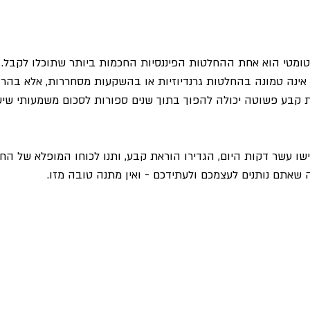
וטומטי הוא אחת ההחלטות הפיננסיות החכמות ביותר שתוכלו לקבל. 
 אינה טמונה בהחלטות גרנדיוזיות או בהשקעות מסחררות, אלא בהרג
את קבע פשוטה יכולה להפוך בתוך שנים ספורות לסכום משמעותי שיש
ו עשר דקות היום, הגדירו הוראת קבע, ותנו לכוחו המופלא של החי
 שאתם נותנים לעצמכם ולעתידכם - ואין מתנה טובה מזו.