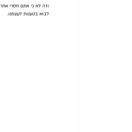
וזה לא כי אתם חסרי אחרי
לבוא בטענות לעצמנו.