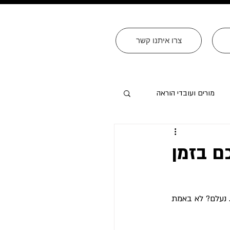
צרו איתנו קשר
מורים ועובדי הוראה
ם בזמן
 נעלם? לא באמת 