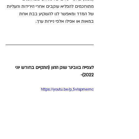
מתוחכמים להפליא עוקבים אחרי הירידות והעליות 
של המדד ומאפשר לנו להשקיע בבת אחת 
במאות או אפילו אלפי ניירות ערך. 
לצפייה בוובינר שוק ההון (התקיים בחודש יוני 
2022)- 
https://youtu.be/p_5vIspmemc