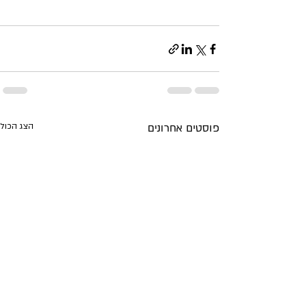
פוסטים אחרונים
הצג הכול