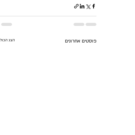
פוסטים אחרונים
הצג הכול