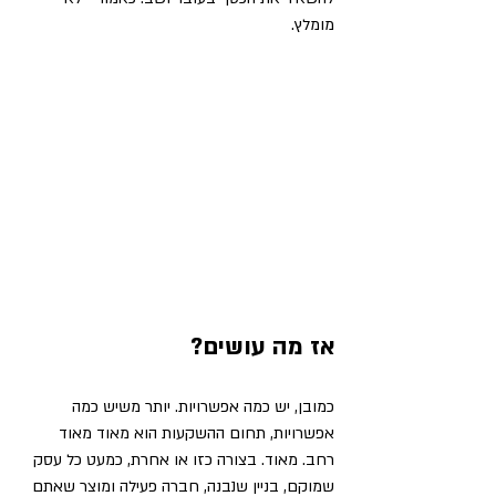
מומלץ.
אז מה עושים?
כמובן, יש כמה אפשרויות. יותר משיש כמה 
אפשרויות, תחום ההשקעות הוא מאוד מאוד 
רחב. מאוד. בצורה כזו או אחרת, כמעט כל עסק 
שמוקם, בניין שנבנה, חברה פעילה ומוצר שאתם 