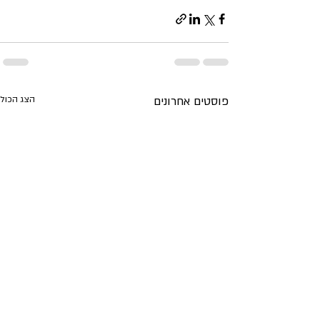
פוסטים אחרונים
הצג הכול