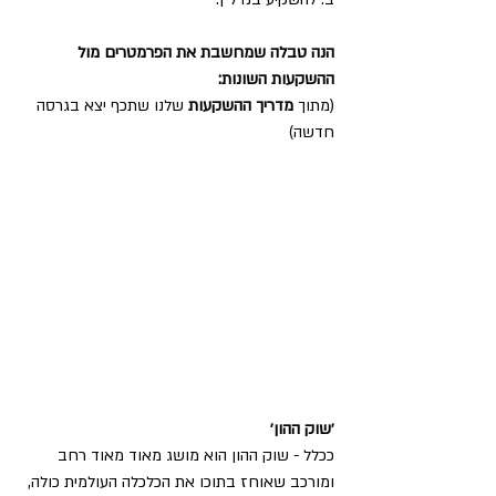
הנה טבלה שמחשבת את הפרמטרים מול 
ההשקעות השונות:
(מתוך 
מדריך ההשקעות
 שלנו שתכף יצא בגרסה 
חדשה)
׳שוק ההון׳
ככלל - שוק ההון הוא מושג מאוד מאוד רחב 
ומורכב שאוחז בתוכו את הכלכלה העולמית כולה, 