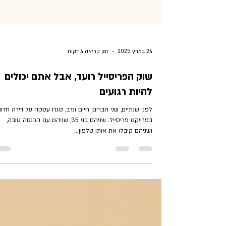
24 במרץ 2025
זמן קריאה 4 דקות
שוק הפריסייל רועד, אבל אתם יכולים
להיות רגועים
לפני שנתיים, שני חברים, חיים ונדב, סגרו עסקה על דירה חד
בפרויקט פריסייל. שניהם בני 35, שניהם עם הכנסה טובה,
ושניהם קיבלו את אותו טלפון...