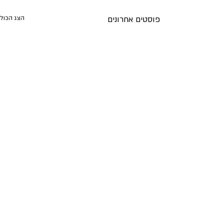
פוסטים אחרונים
הצג הכול