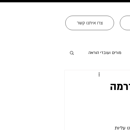
צרו איתנו קשר
מורים ועובדי הוראה
רמה
 ספורות ראינו עליות 