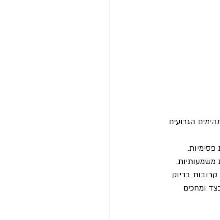
מהימים הגרועים 
פסימיות.
 משמעותיות.
קרובות בדיוק 
צד ומחכים 