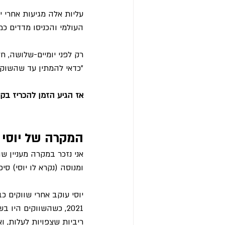
עליות אלה מגיעות אחרי י
העולמי והכניסו מדדים כמו הנ
רק לפני יומיים-שלושה, ח
"כדאי להמתין עד שהשוק י
אז הגיע הזמן להכריז בק
המקרה של יוסי
אני נזכר במקרה מעניין 
ומנוסה (נקרא לו יוסי) סי
2021, כשהשווקים היו 
ריביות שצפויות לעלות, ו