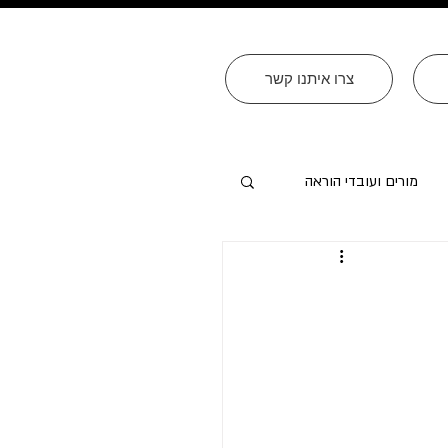
צרו איתנו קשר
מורים ועובדי הוראה