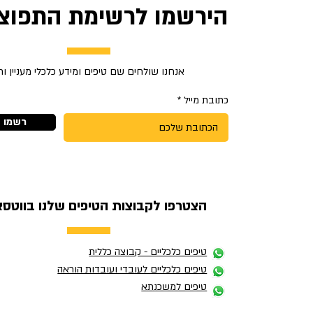
הירשמו לרשימת התפוצה
אנחנו שולחים שם טיפים ומידע כלכלי מעניין ו
כתובת מייל
רשמו א
הצטרפו לקבוצות הטיפים שלנו בווטסא
טיפים כלכליים - קבוצה כללית
טיפים כלכליים לעובדי ועובדות הוראה
טיפים למשכנתא