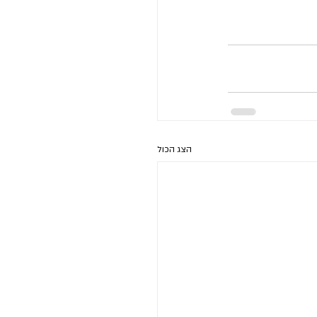
הצג הכול