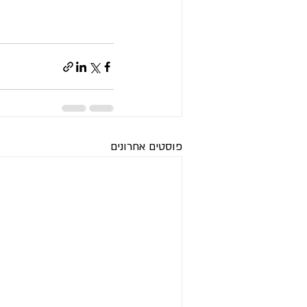
פוסטים אחרונים