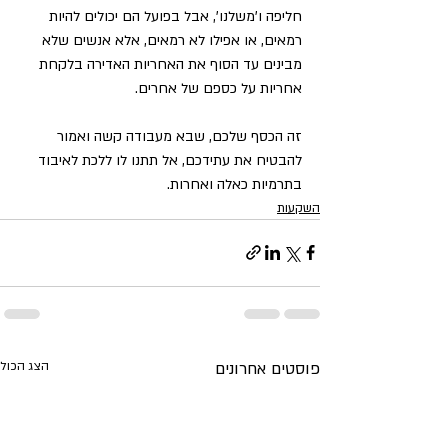
חליפה ו'משלנו', אבל בפועל הם יכולים להיות 
רמאים, או אפילו לא רמאים, אלא אנשים שלא 
מבינים עד הסוף את האחריות האדירה בלקחת 
אחריות על כספם של אחרים.
זה הכסף שלכם, שבא מעבודה קשה ואמור 
להבטיח את עתידכם, אל תתנו לו ללכת לאיבוד 
בתרמיות כאלה ואחרות.
השקעות
פוסטים אחרונים
הצג הכול