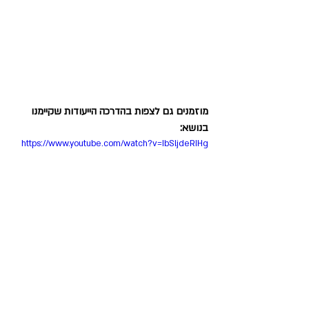
מוזמנים גם לצפות בהדרכה הייעודות שקיימנו 
בנושא: 
https://www.youtube.com/watch?v=IbSljdeRIHg