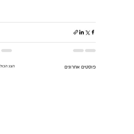
פוסטים אחרונים
הצג הכול