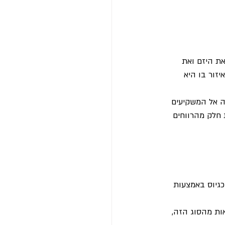
ת היזם ואת 
זור בו היא 
ה אל המשקיעים 
 חלק מהרווחים 
כגיוס באמצעות 
ות מהסוג הזה, 