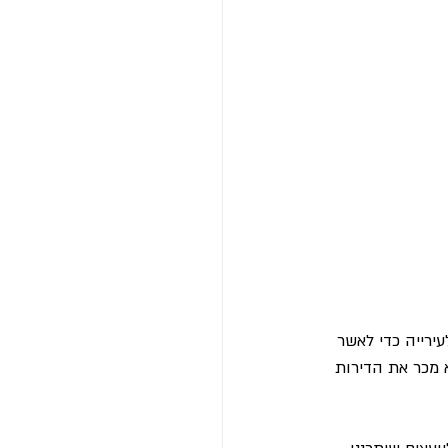
ירייה כדי לאשר 
 מכר את הדירות 