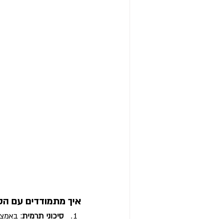
איך מתמודדים עם הסי
סיכוני תרמית
: באמצ