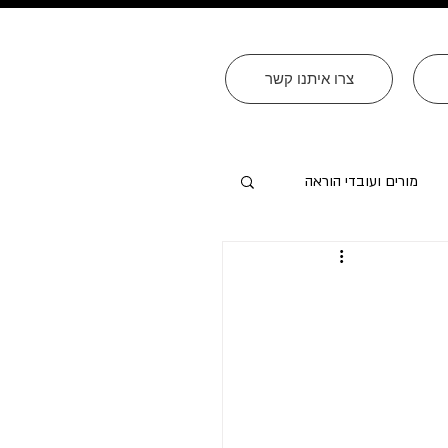
צרו איתנו קשר
מורים ועובדי הוראה