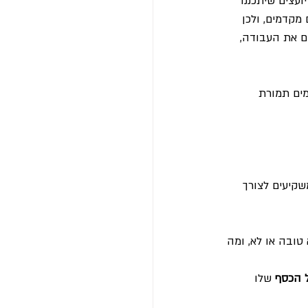
עצים שיתכננו 
מקדמים, ולכן 
ם את העבודה, 
מים תמורת 
שקיעים לצורך 
טובה או לא, ומה 
ל הכסף
 שלו 