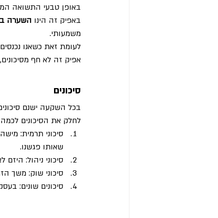
באופן טבעי התשואה המוצ
באפיק זה הינו 
השערה בל
משמעותי.
לעומת זאת כשאנו נכנסים ל
אפיק זה לא חף מסיכונים, 
סיכונים
בכל השקעה ישנם סיכונים,
לחלק את הסיכונים לכמה 
סיכוני תרמית: מישה
שאותו פגשנו.
סיכוני ניהול: היזם 
סיכוני שוק: משך הז
סיכונים שונים: בעס