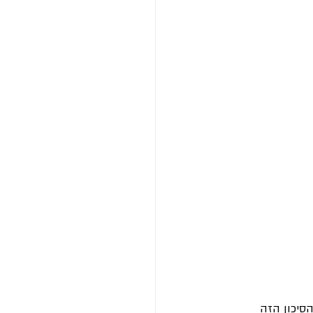
סיכון הזה 