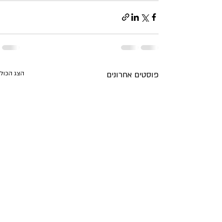
פוסטים אחרונים
הצג הכול