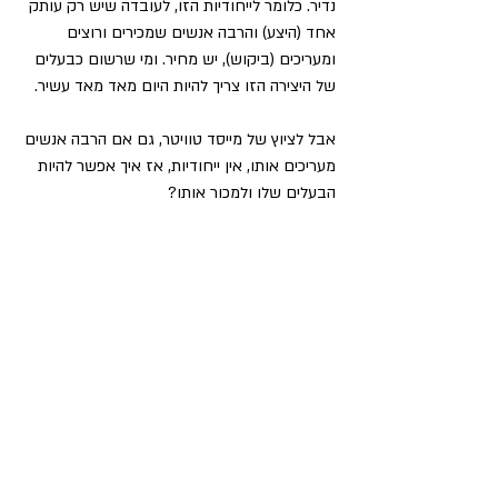
נדיר. כלומר לייחודיות הזו, לעובדה שיש רק עותק 
אחד (היצע) והרבה אנשים שמכירים ורוצים 
ומעריכים (ביקוש), יש מחיר. ומי שרשום כבעלים 
של היצירה הזו צריך להיות היום מאד מאד עשיר.
אבל לציוץ של מייסד טוויטר, גם אם הרבה אנשים 
מעריכים אותו, אין ייחודיות, אז איך אפשר להיות 
הבעלים שלו ולמכור אותו?