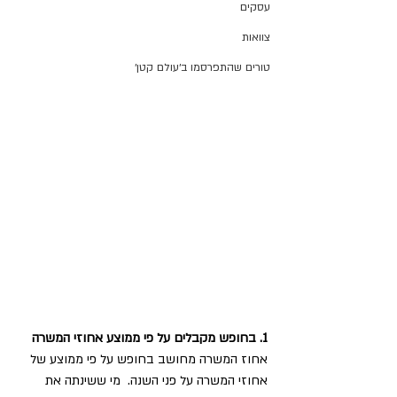
עסקים
צוואות
טורים שהתפרסמו ב׳עולם קטן׳
1. בחופש מקבלים על פי ממוצע אחוזי המשרה
אחוז המשרה מחושב בחופש על פי ממוצע של 
אחוזי המשרה על פני השנה.  מי ששינתה את 