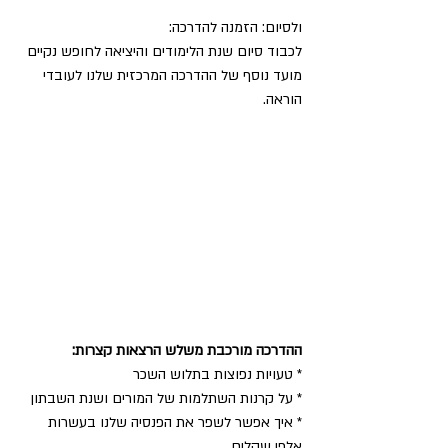
ולסיום: הזמנה להדרכה: 
לכבוד סיום שנת הלימודים והיציאה לחופש נקיים 
מועד נוסף של ההדרכה המרכזית שלנו לעובדי 
הוראה. 
ההדרכה מורכבת משלש הרצאות קצרות: 
* טעויות נפוצות בתלוש השכר 
* על קרנות השתלמות של המורים ושנת השבתון 
* איך אפשר לשפר את הפנסיה שלנו בעשרות 
אלפי שקלים 