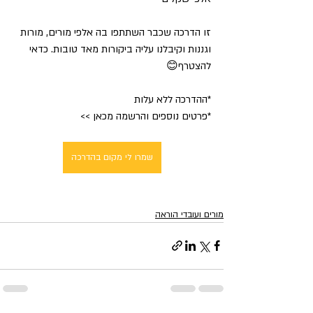
זו הדרכה שכבר השתתפו בה אלפי מורים, מורות 
וגננות וקיבלנו עליה ביקורות מאד טובות. כדאי 
להצטרף😊 
*ההדרכה ללא עלות
*פרטים נוספים והרשמה מכאן >>
שמרו לי מקום בהדרכה
מורים ועובדי הוראה