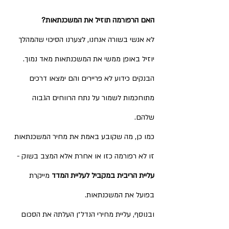
האם הרפורמה תוזיל את המשכנתאות?
לא אנשי בשורה אנחנו, לצערנו הסיכוי שהמהלך 
יוזיל באופן ממשי את המשכנתאות מאד נמוך. 
הבנקים כידוע לא פריירים והם ימצאו דרכים 
מתוחכמות לשמור על נתח הרווחים הגבוה 
שלהם. 
כמו כן, מה שקובע באמת את מחיר המשכנתאות 
זו לא רפורמה כזו או אחרת אלא המצב בשוק - 
עליית הריבית במקביל לעליית המדד 
מייקרת 
בפועל את המשכנתאות. 
ובנוסף, עליית מחירי הנדל״ן העלתה את הסכום 