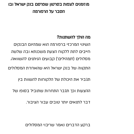
מוזמנים לצפות בסרטון שפרסם בנק ישראל ובו 
הסבר על הרפורמה 
מה הולך להשתנות?
השינוי המרכזי ברפורמה הוא שמהיום הבנקים 
חייבים לתת ללקוח הצעת משכנתא ובה שלשה 
מסלולים (׳תמהילים׳) קבועים הניתנים להשוואה. 
התקווה של בנק ישראל היא שהאחדת המסלולים 
תגביר את היכולת של הלקוחות להשוות בין 
ההצעות וכך תגבר התחרות שתוביל בסופו של 
דבר לתנאים יותר טובים עבור הציבור. 
ברקע הדברים נאמר שריבוי המסלולים 