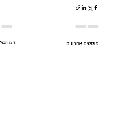
פוסטים אחרונים
הצג הכול