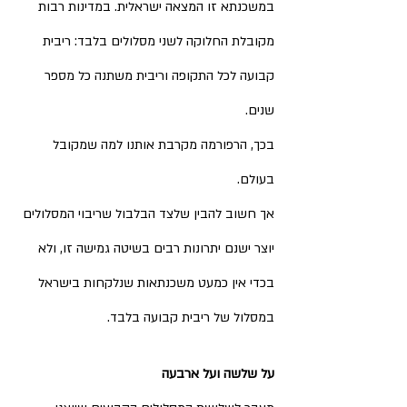
במשכנתא זו המצאה ישראלית. במדינות רבות 
מקובלת החלוקה לשני מסלולים בלבד: ריבית 
קבועה לכל התקופה וריבית משתנה כל מספר 
שנים. 
בכך, הרפורמה מקרבת אותנו למה שמקובל 
בעולם. 
אך חשוב להבין שלצד הבלבול שריבוי המסלולים 
יוצר ישנם יתרונות רבים בשיטה גמישה זו, ולא 
בכדי אין כמעט משכנתאות שנלקחות בישראל 
במסלול של ריבית קבועה בלבד. 
על שלשה ועל ארבעה