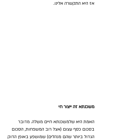
אז היא התקשרה אלינו. 
משכנתא זה ייצור חי 
האמת היא שלמשכנתא חיים משלה. מדובר 
בסכום כסף עצום (אצל רוב המשפחות, הסכום 
הגדול ביותר שהם מנהלים) שמושפע באופן הדוק 