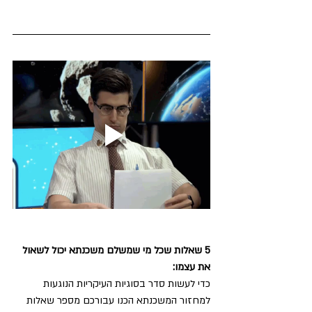
5 שאלות שכל מי שמשלם משכנתא יכול לשאול 
את עצמו:
כדי לעשות סדר בסוגיות העיקריות הנוגעות 
למחזור המשכנתא הכנו עבורכם מספר שאלות 