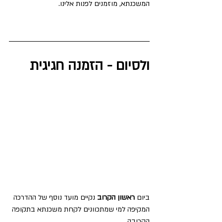
המשכנתא, מוזמנים לפנות אלינו. 
ולסיום - הזמנה חגיגית 
ביום 
ראשון הקרוב
 נקיים מועד נוסף של ההדרכה 
המקיפה למי שמתכוונים לקחת משכנתא בתקופה 
הקרובה