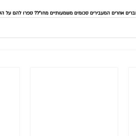
חברים אחרים המעבירים סכומים משמעותיים מחו״ל? ספרו להם על הט