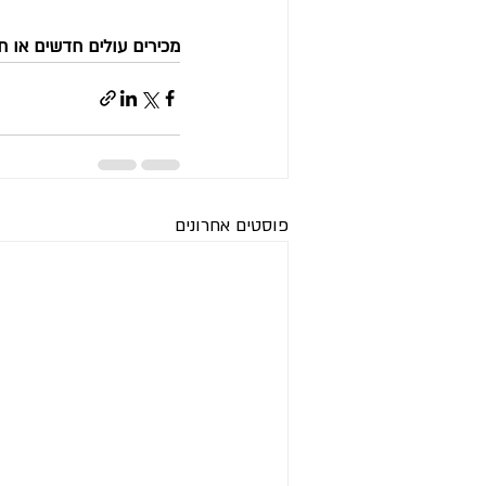
מכירים עולים חדשים או 
פוסטים אחרונים