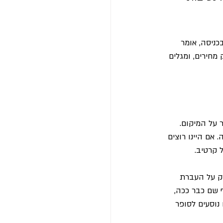
כניסה, אומר 
מחירים, ומגלים 
 על המיקום. 
 אם היינו רוצים 
 קרטיב.
רק על העברת 
 שם כבר ככה, 
נוסעים לסופר 