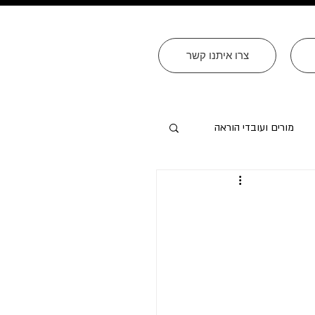
צרו איתנו קשר
מורים ועובדי הוראה