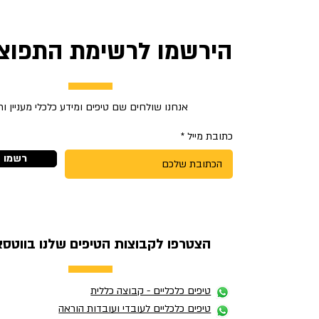
הירשמו לרשימת התפוצה
אנחנו שולחים שם טיפים ומידע כלכלי מעניין ו
כתובת מייל
רשמו א
הצטרפו לקבוצות הטיפים שלנו בווטסא
טיפים כלכליים - קבוצה כללית
טיפים כלכליים לעובדי ועובדות הוראה