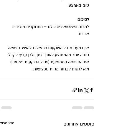
טוב באמצע. 
לסיכום
למרות האינטואיציה שלנו – המחקרים מוכיחים 
אחרת:
אין כמעט מנהל השקעות שמצליח להשיג תשואה 
טובה יותר מהממוצע לאורך זמן, ולכן עדיף לקבל 
את התשואה הממוצעת (ניהול השקעות פאסיבי) 
ולא לנסות לבחור מניות ספציפיות.
פוסטים אחרונים
הצג הכול