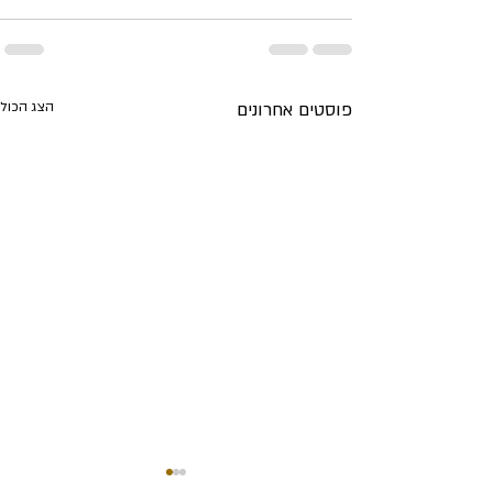
פוסטים אחרונים
הצג הכול