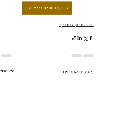
לבדיקת החזרי מס ללא עלות
מידע שיחסוך לכם כסף
פוסטים אחרונים
הצג הכול