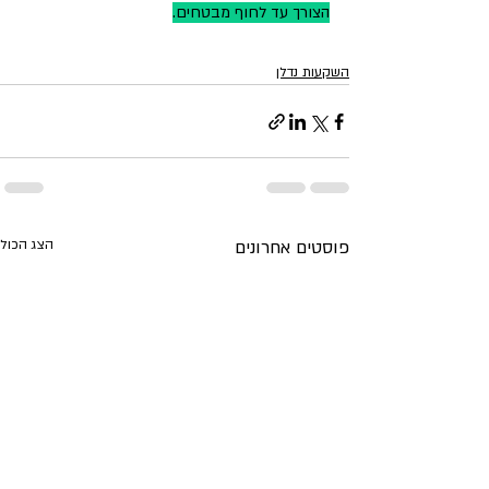
הצורך עד לחוף מבטחים.
השקעות נדלן
פוסטים אחרונים
הצג הכול