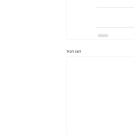
הצג הכול