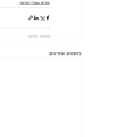
מורים ועובדי הוראה
פוסטים אחרונים