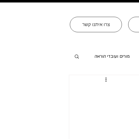
צרו איתנו קשר
מורים ועובדי הוראה