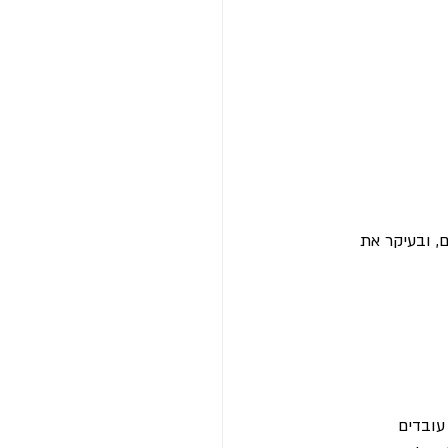
, ובעיקר את 
ובדים 