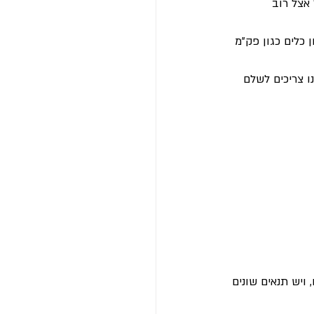
אצל רוב 
 כלים כגון פק"מ 
ו צריכים לשלם 
ויש תנאים שונים 