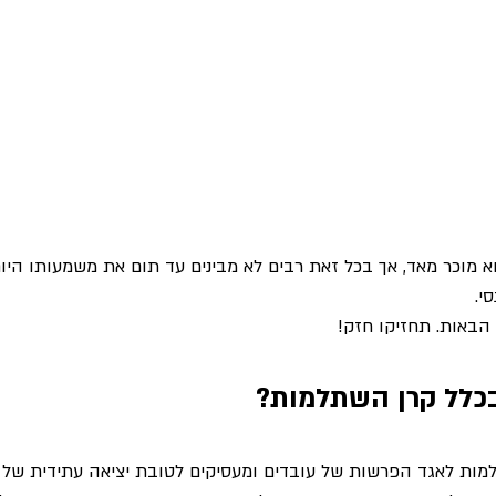
 מוכר מאד, אך בכל זאת רבים לא מבינים עד תום את משמעותו היום
י.
הבאות. תחזיקו חזק!
כלל קרן השתלמות?
ות לאגד הפרשות של עובדים ומעסיקים לטובת יציאה עתידית של ע