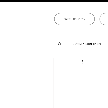
צרו איתנו קשר
מורים ועובדי הוראה