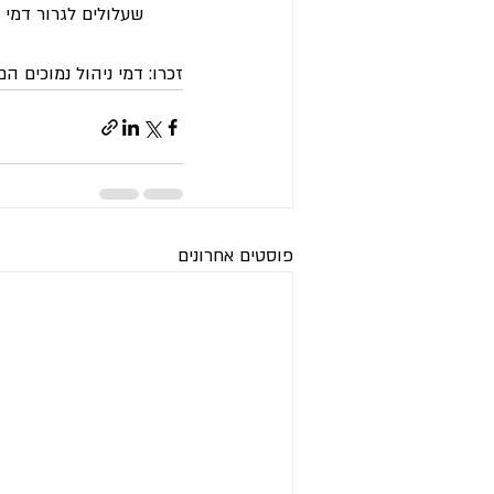
שעלולים לגרור דמי נ
זכרו: דמי ניהול נמוכים ה
פוסטים אחרונים