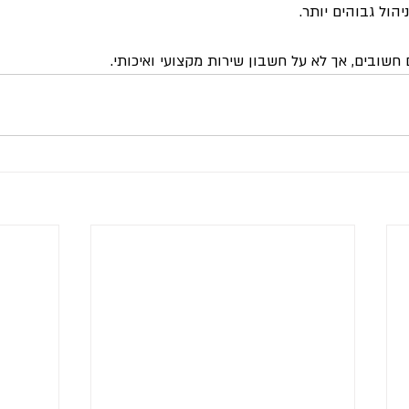
יהול גבוהים יותר.
ם חשובים, אך לא על חשבון שירות מקצועי ואיכותי.