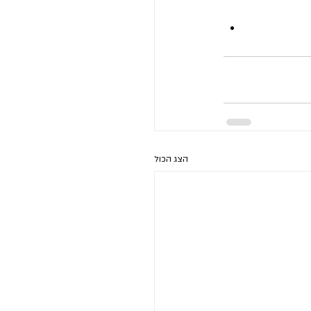
הצג הכול