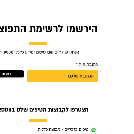
הירשמו לרשימת התפוצה
אנחנו שולחים שם טיפים ומידע כלכלי מעניין ו
כתובת מייל
רשמו א
הצטרפו לקבוצות הטיפים שלנו בווטסא
טיפים כלכליים - קבוצה כללית