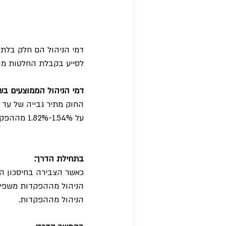
דמי הניהול הם חלק בלתי
לסייע בקבלת החלטות מו
דמי הניהול הממוצעים בש
על 1.54%-1.82% מההפקדות ו-0.1%-0.22% מהצבירה.
בתחילת הדרך:
כאשר הצבירה בחיסכון הפנ
הניהול מההפקדות משפיעי
הניהול מההפקדות.