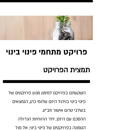
פרויקט מתחמי פינוי בינוי
תמצית הפרויקט
השקעתם בפרויקט למימון מגוון פרויקטים של
פינוי בינוי בניהול היזם שלומי כהן, הנמצאים
בשלבי טרום אישור תב"ע.
ההסכם עם היזם, יחד הרווחיות הגדולה
הטמונה בפרויקטים של פינוי בינוי, אל מול