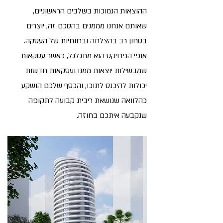
ההוצאות הנמוכות בשלבים הראשוניים,
שאותם אנחנו מממנים בהסכם זה, יוצרים
בטחון רב בהצלחה וברווחיות של העסקה.
אופי הפרויקט הוא מתגלגל, כאשר עסקאות
שמבשילות יוצאות ממנו ועסקאות חדשות
יכולות להיכנס לתוכו, והכסף שלכם הושקע
כהלוואה שנושאת ריבית קבועה לתקופה
שנקבעה איתכם בחוזה.