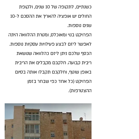
כשנתיים, לתקופה של 10 שנים, ולקופת
החולים יש אופציה להאריך את ההסכם ל-10
שנים נוספות.
הפרויקט בנוי ומאוכלס, ומטרת ההלוואה היתה
לאפשר ליזם לבצע פעילויות עסקיות נוספות.
הכסף שלכם ניתן ליזם כהלוואה שנושאת
ריבית קבועה. חלקכם מקבלים את הריבית
באופן שוטף, וחלקכם תקבלו אותה בסיום
הפרויקט (כל אחד כפי שבחר בזמן
ההצטרפות).