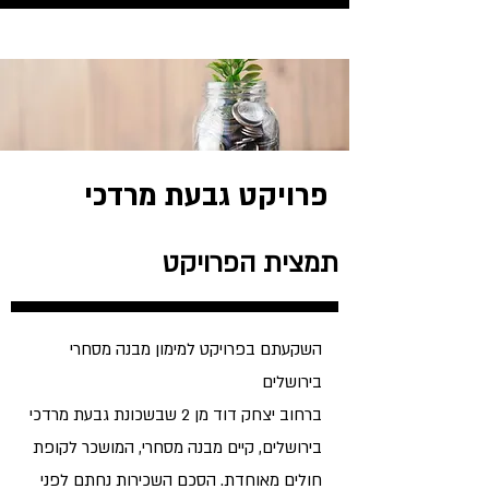
פרויקט גבעת מרדכי
תמצית הפרויקט
השקעתם בפרויקט למימון מבנה מסחרי
בירושלים
ברחוב יצחק דוד מן 2 שבשכונת גבעת מרדכי
בירושלים, קיים מבנה מסחרי, המושכר לקופת
חולים מאוחדת. הסכם השכירות נחתם לפני