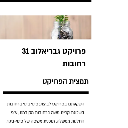
פרויקט גבריאלוב 31
רחובות
תמצית הפרויקט
השקעתם בפרויקט לביצוע פינוי בינוי ברחובות
בשכונת קריית משה ברחובות מקודמת, ע"פ
החלטת ממשלה, תוכנית מקיפה של פינוי-בינוי.