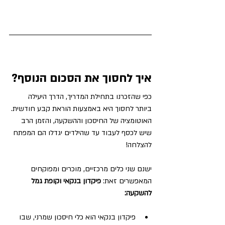
איך לחסוך את הסכום הנוסף?
כפי שהזכרנו בתחילת המדריך, הדרך היעילה 
ביותר לחסוך היא באמצעות הוראת קבע חודשית. 
האוטומציה של החיסכון וההשקעה, והזמן הרב 
שיש לכסף לעבוד עד שהילדים יגדלו הם המפתח 
להצלחה! 
ישנם שני כלים מרכזיים, מוכרים ומפוקחים 
המאפשרים זאת: 
פיקדון בנקאי וקופת גמל 
להשקעה:
פיקדון בנקאי הוא כלי חיסכון שמרני, שבו 