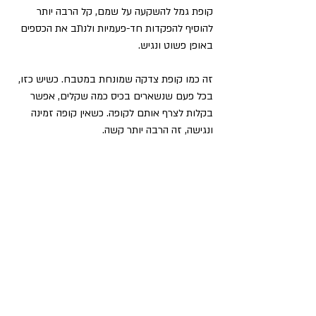
קופת גמל להשקעה על שמם, קל הרבה יותר 
להוסיף להפקדות חד-פעמיות ולנתב את הכספים 
באופן פשוט ונגיש.
זה כמו קופת צדקה שמונחת במטבח. כשיש כזו, 
בכל פעם שנשארים בכיס כמה שקלים, אפשר 
בקלות לצרף אותם לקופה. כשאין קופה זמינה 
ונגישה, זה הרבה יותר קשה.  