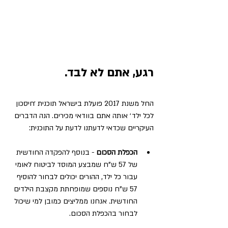
רגע, אתם לא לבד. 
החל משנת 2017 פועלת בישראל תוכנית ׳חיסכון 
לכל ילד׳ אותה אתם בוודאי מכירים. הנה הדברים 
העיקריים שכדאי לדעתנו לדעת על התוכנית:
הכפלת הסכום 
- בנוסף להפקדה החודשית 
של 57 ש"ח שמבצע המוסד לביטוח לאומי 
עבור כל ילד, ההורים יכולים לבחור להוסיף 
57 ש"ח נוספים שמופחתת מקצבת הילדים 
החודשית. אנחנו ממליצים כמובן למי שיכול 
לבחור בהכפלת הסכום. 