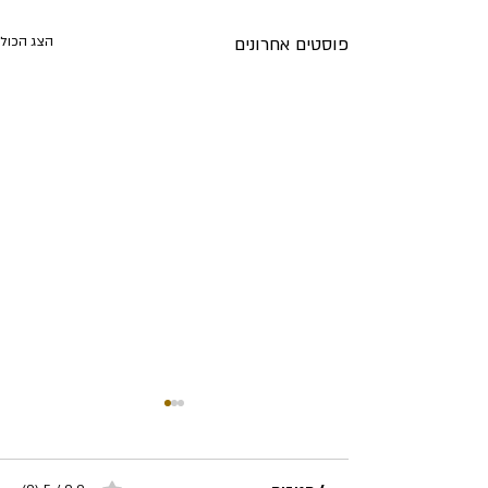
פוסטים אחרונים
הצג הכול