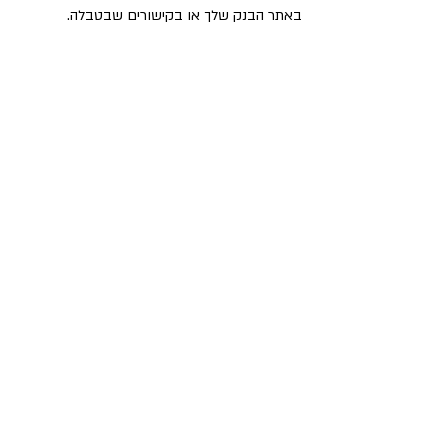
באתר הבנק שלך או בקישורים שבטבלה.