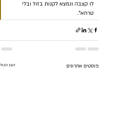
לו קצבה ונמצא לקנות בזול ובלי 
טרחא".
פוסטים אחרונים
הצג הכול