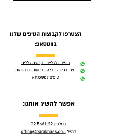
הצטרפו לקבוצות הטיפים שלנו
בווטסאפ:
טיפים כלכליים - קבוצה כללית
טיפים כלכליים לעובדי ועובדות הוראה
טיפים למשכנתא
אפשר להשיג אותנו:
בטלפון
02-5661122
במייל
office@barakhass.co.il