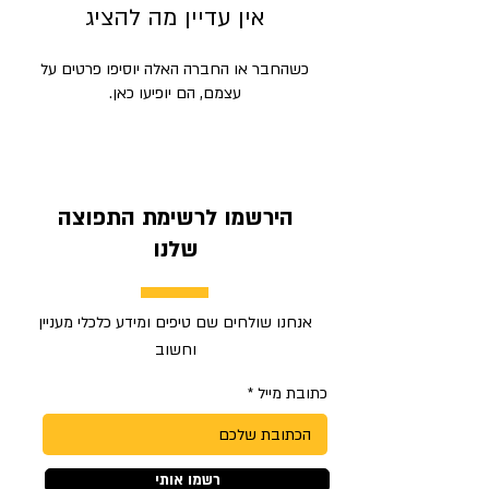
אין עדיין מה להציג
כשהחבר או החברה האלה יוסיפו פרטים על
עצמם, הם יופיעו כאן.
הירשמו לרשימת התפוצה
שלנו
אנחנו שולחים שם טיפים ומידע כלכלי מעניין
וחשוב
כתובת מייל
רשמו אותי