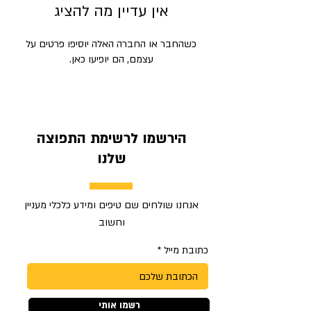
אין עדיין מה להציג
כשהחבר או החברה האלה יוסיפו פרטים על
עצמם, הם יופיעו כאן.
הירשמו לרשימת התפוצה
שלנו
אנחנו שולחים שם טיפים ומידע כלכלי מעניין
וחשוב
כתובת מייל
רשמו אותי