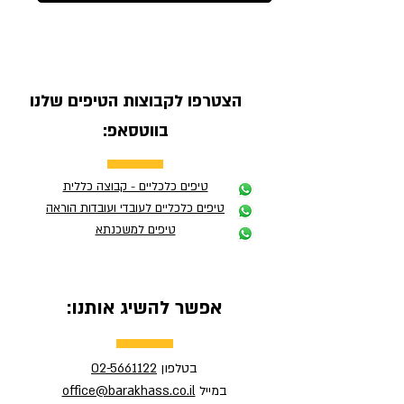
הצטרפו לקבוצות הטיפים שלנו
בווטסאפ:
טיפים כלכליים - קבוצה כללית
טיפים כלכליים לעובדי ועובדות הוראה
טיפים למשכנתא
אפשר להשיג אותנו:
בטלפון
02-5661122
במייל
office@barakhass.co.il