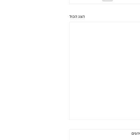
הצג הכול
רוגים