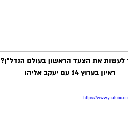
 לעשות את הצעד הראשון בעולם הנדל״ן? 
ראיון בערוץ 14 עם יעקב אליהו
https://www.youtube.