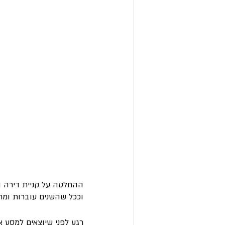
ההחלטה על קניית דירה ה
וככל שהשנים עוברות ומח