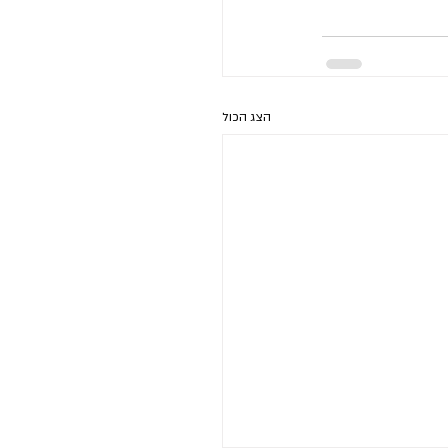
הצג הכול