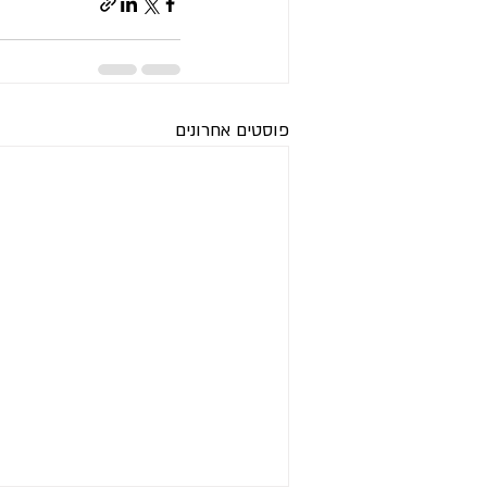
פוסטים אחרונים