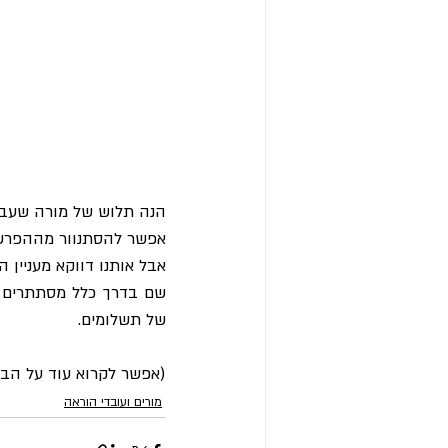
הנה תלוש של מורה שעבר
אפשר להסתנוור מההפרש הרטרואק
אבל אותנו דווקא מעניין
של תשלומים.
(אפשר לקרוא עוד על הב
מורים ועובדי הוראה