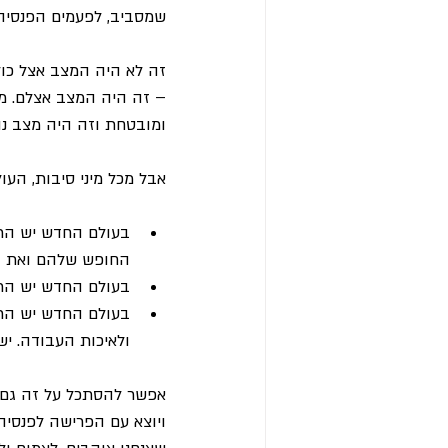
שמסביב, לפעמים הפנסיה 
זה לא היה המצב אצל כולם
– זה היה המצב אצלם. מי
ומובטחת וזה היה מצב נו
אבל מכל מיני סיבות, הע
בעולם החדש יש הרבה
החופש שלהם ואת הי
בעולם החדש יש הרב
בעולם החדש יש הרבה
ולאיכות העבודה. יש
אפשר להסתכל על זה גם א
ויוצא עם הפרישה לפנסיה,