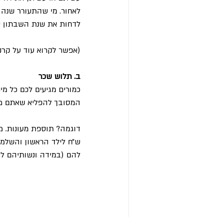
לדחות את שנת השבתון 
(אפשר לקרוא עוד על קר
ב. תלוש שכר
כמורים מגיעים לכם כל מי
המסובך להפליא שאתם מ
להם (במידה ונשותיהם לא