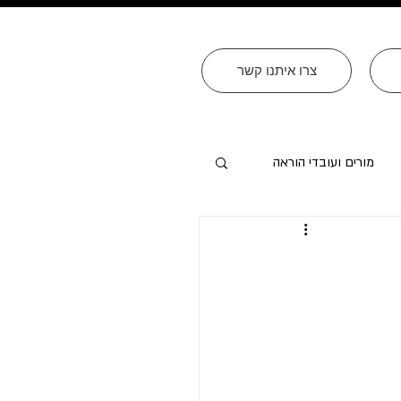
צרו איתנו קשר
מורים ועובדי הוראה