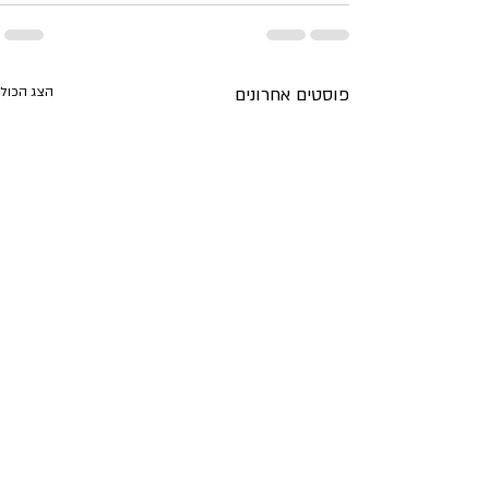
פוסטים אחרונים
הצג הכול