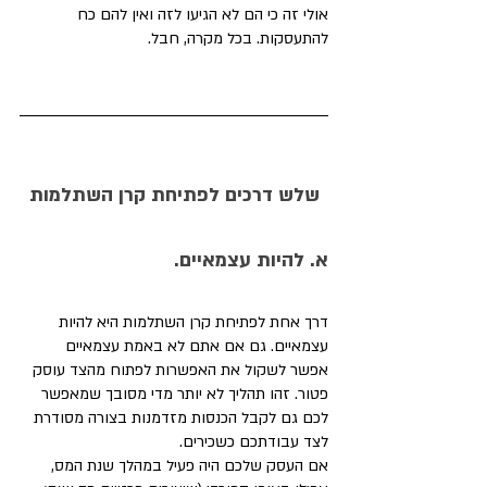
אולי זה כי הם לא הגיעו לזה ואין להם כח 
להתעסקות. בכל מקרה, חבל. 
שלש דרכים לפתיחת קרן השתלמות
א. להיות עצמאיים. 
דרך אחת לפתיחת קרן השתלמות היא להיות 
עצמאיים. גם אם אתם לא באמת עצמאיים 
אפשר לשקול את האפשרות לפתוח מהצד עוסק 
פטור. זהו תהליך לא יותר מדי מסובך שמאפשר 
לכם גם לקבל הכנסות מזדמנות בצורה מסודרת 
לצד עבודתכם כשכירים. 
אם העסק שלכם היה פעיל במהלך שנת המס, 