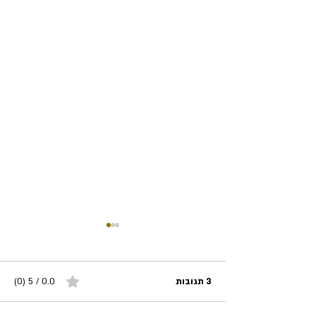
3 תגובות
0.0 / 5 ‏(0)