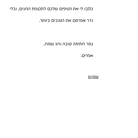
כתבו לי את הטיפים שלכם לתקופת החגים, ובלי 
נדר אפרסם את הטובים ביותר.
גמר חתימה טובה וחג שמח, 
אפרים. 
עסקים
פוסטים אחרונים
הצג הכול