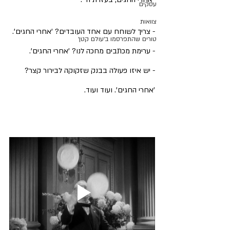
עסקים
צוואות
- צריך לשוחח עם אחד העובדים? 'אחרי החגים'.
טורים שהתפרסמו ב׳עולם קטן׳
- ערימת מכתבים מחכה לנו? 'אחרי החגים'.
- יש איזו פעולה בבנק שזקוקה לבירור קצר? 
'אחרי החגים'. ועוד ועוד.